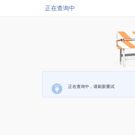
正在查询中
正在查询中，请刷新重试