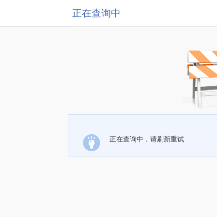
正在查询中
正在查询中，请刷新重试