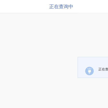
正在查询中
正在