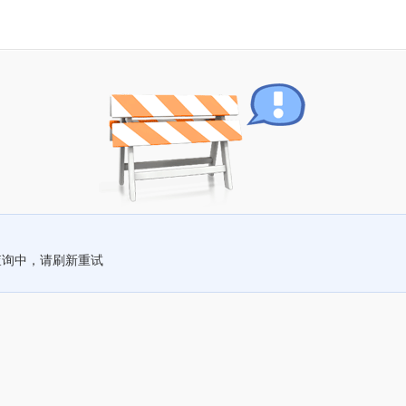
查询中，请刷新重试