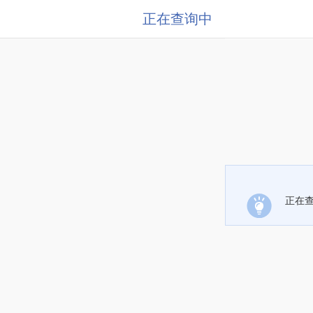
正在查询中
正在