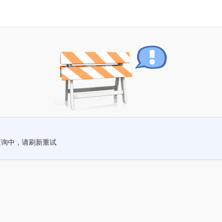
查询中，请刷新重试