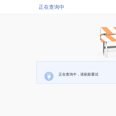
正在查询中
正在查询中，请刷新重试