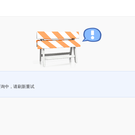
查询中，请刷新重试