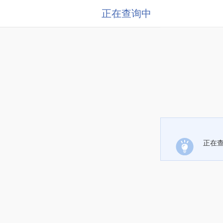
正在查询中
正在